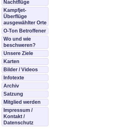
Nachtflüge
Kampfjet-
Überflüge
ausgewählter Orte
O-Ton Betroffener
Wo und wie
beschweren?
Unsere Ziele
Karten
Bilder / Videos
Infotexte
Archiv
Satzung
Mitglied werden
Impressum /
Kontakt /
Datenschutz