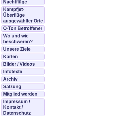
Nachtflüge
Kampfjet-
Überflüge
ausgewählter Orte
O-Ton Betroffener
Wo und wie
beschweren?
Unsere Ziele
Karten
Bilder / Videos
Infotexte
Archiv
Satzung
Mitglied werden
Impressum /
Kontakt /
Datenschutz